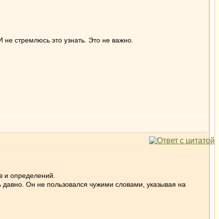
 не стремлюсь это узнать. Это не важно.
в и определений.
ь давно. Он не пользовался чужими словами, указывая на