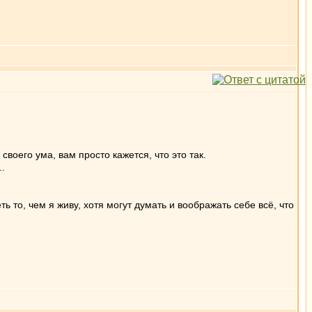
воего ума, вам просто кажется, что это так.
..
ть то, чем я живу, хотя могут думать и воображать себе всё, что