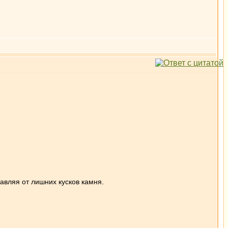
бавляя от лишних кусков камня.