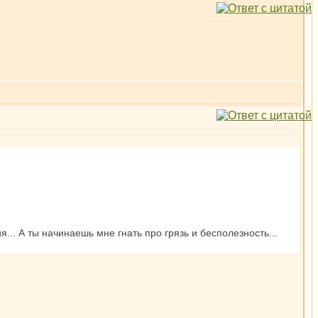
.. А ты начинаешь мне гнать про грязь и бесполезность...