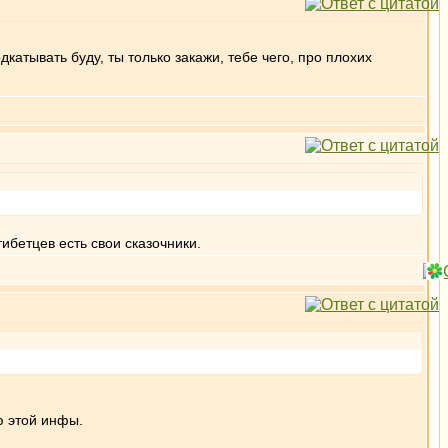
катывать буду, ты только закажи, тебе чего, про плохих
ибетцев есть свои сказочники.
ю этой инфы.