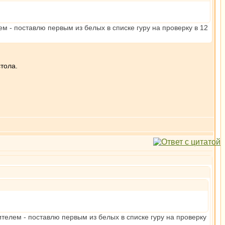
м - поставлю первым из белых в списке гуру на проверку в 12
тола.
телем - поставлю первым из белых в списке гуру на проверку