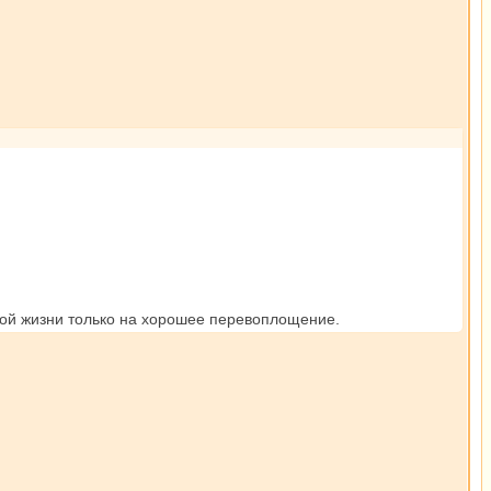
этой жизни только на хорошее перевоплощение.