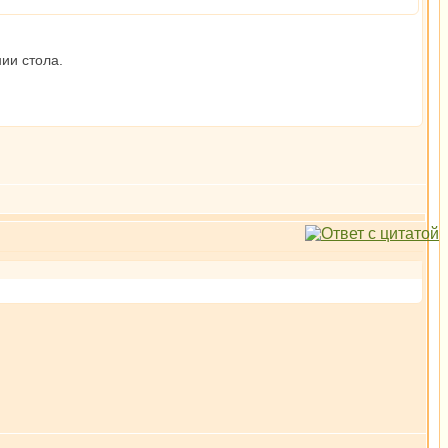
ии стола.