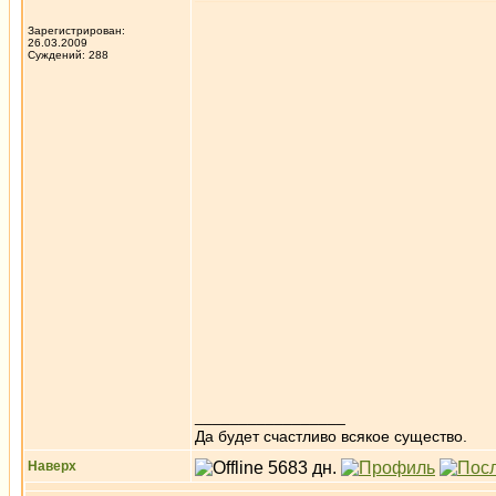
Зарегистрирован:
26.03.2009
Суждений: 288
_________________
Да будет счастливо всякое существо.
Наверх