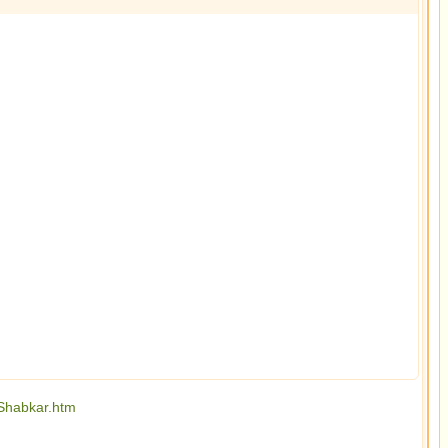
Shabkar.htm