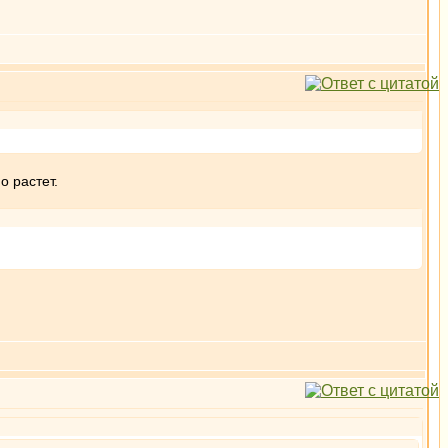
о растет.