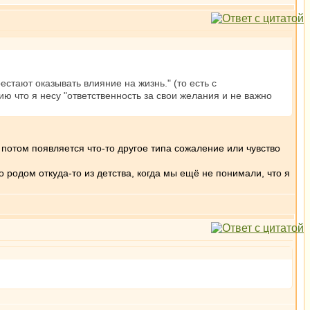
стают оказывать влияние на жизнь." (то есть с
ю что я несу "ответственность за свои желания и не важно
потом появляется что-то другое типа сожаление или чувство
 родом откуда-то из детства, когда мы ещё не понимали, что я