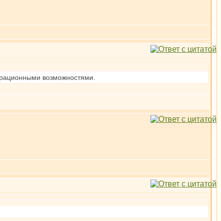
ибрационными возможностями.