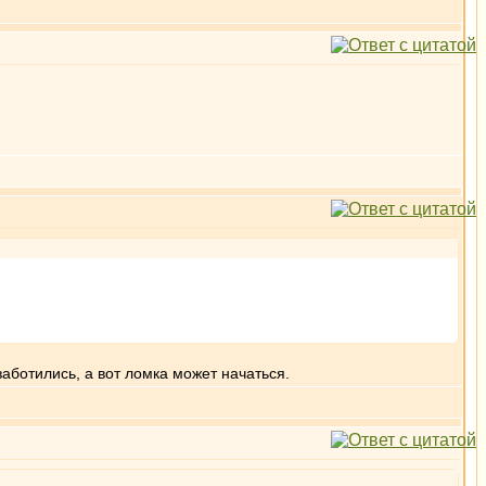
заботились, а вот ломка может начаться.