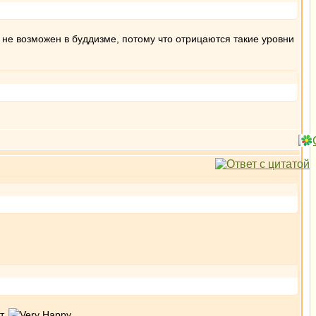
 не возможен в буддизме, потому что отрицаются такие уровни
т.