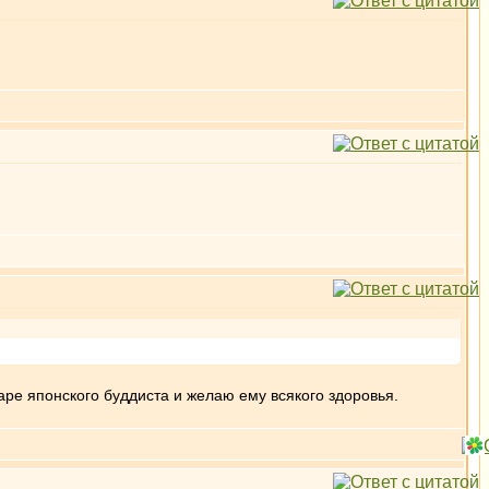
харе японского буддиста и желаю ему всякого здоровья.