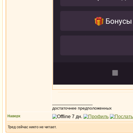
_________________
достаточнее предположенных
Наверх
Тред сейчас никто не читает.