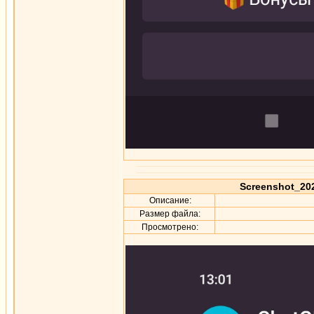
Screenshot_202
Описание:
Размер файла:
Просмотрено: