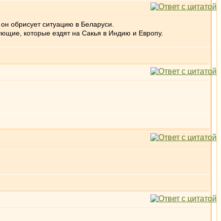
 он обрисует ситуацию в Беларуси.
ующие, которые ездят на Сакья в Индию и Европу.