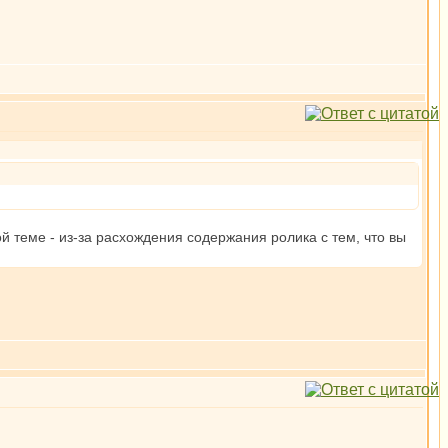
й теме - из-за расхождения содержания ролика с тем, что вы