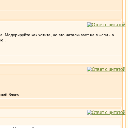
а. Модерируйте как хотите, но это наталкивает на мысли - а
ю .
ший блага.