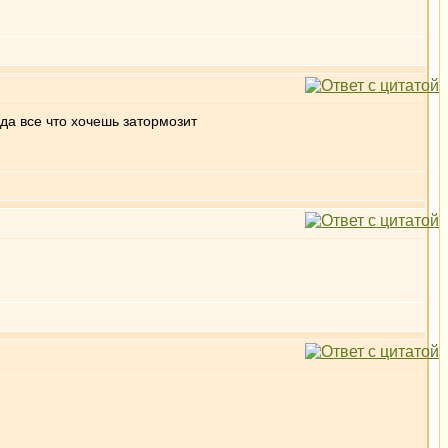
да все что хочешь затормозит