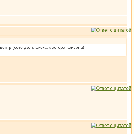
центр (сото дзен, школа мастера Кайсена)