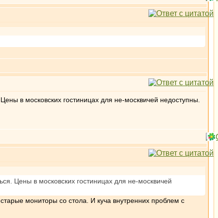
я. Цены в московских гостиницах для не-москвичей недоступны.
аться. Цены в московских гостиницах для не-москвичей
 старые мониторы со стола. И куча внутренних проблем с