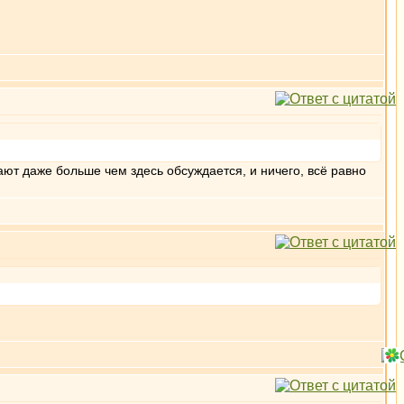
нают даже больше чем здесь обсуждается, и ничего, всё равно