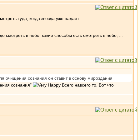
отреть туда, когда звезда уже падает.
о смотреть в небо, какие способы есть смотреть в небо, ...
для очищения сознания он ставит в основу мироздания
щения сознания"
Всего навсего то. Вот что