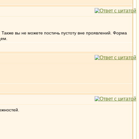
. Также вы не можете постичь пустоту вне проявлений. Форма
щем.
ожностей.