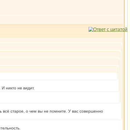
 И никто не видит.
 всё старое, о чем вы не помните. У вас совершенно
тельность.