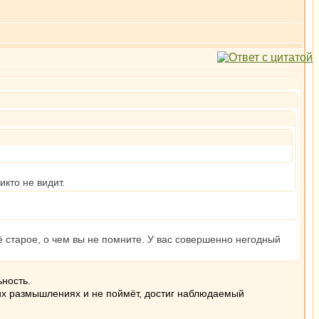
икто не видит.
 старое, о чем вы не помните. У вас совершенно негодный
ность.
воих размышлениях и не поймёт, достиг наблюдаемый