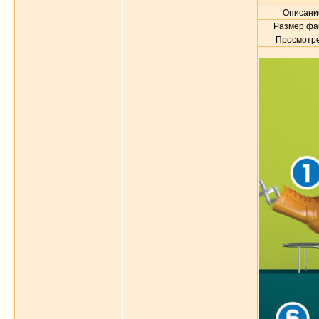
Описани
Размер фа
Просмотре