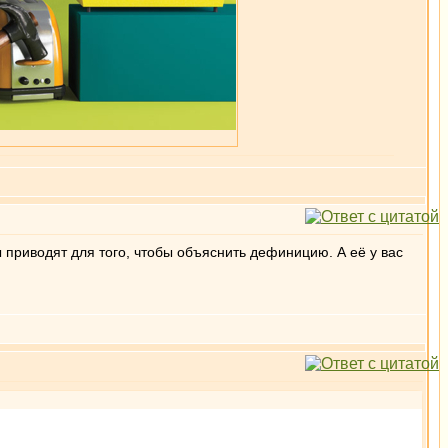
 приводят для того, чтобы объяснить дефиницию. А её у вас