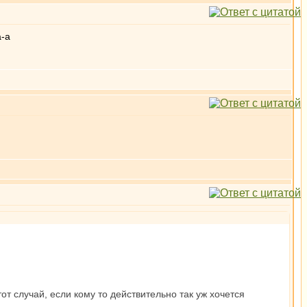
от случай, если кому то действительно так уж хочется