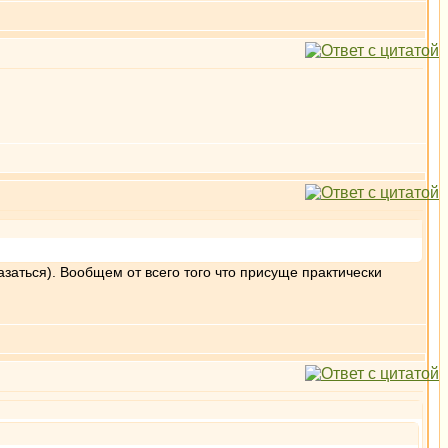
казаться). Вообщем от всего того что присуще практически