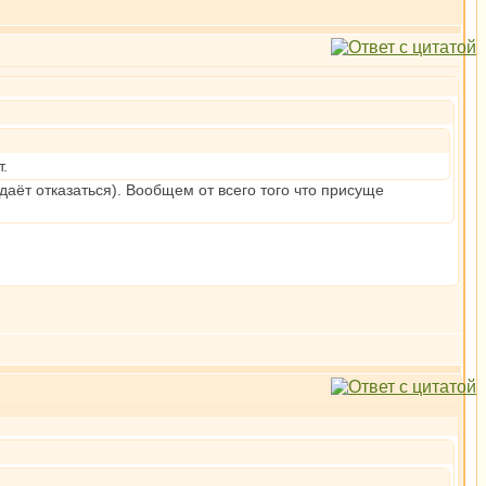
т.
 даёт отказаться). Вообщем от всего того что присуще